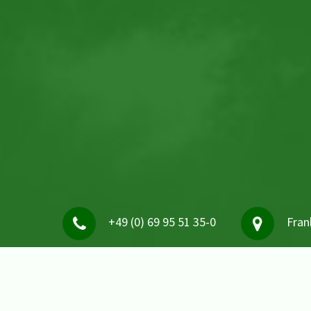
+49 (0) 69 95 51 35-0
Fran