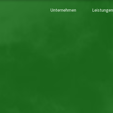
Unternehmen
Leistunge