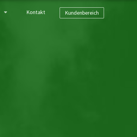
n
Kontakt
Kundenbereich