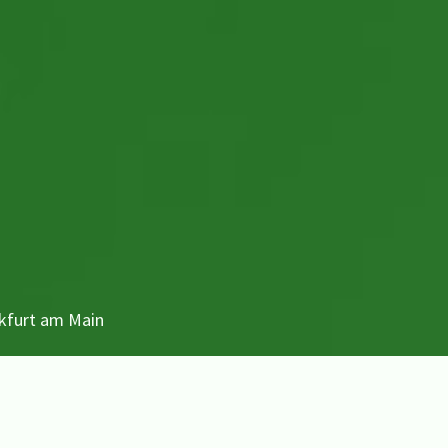
kfurt am Main