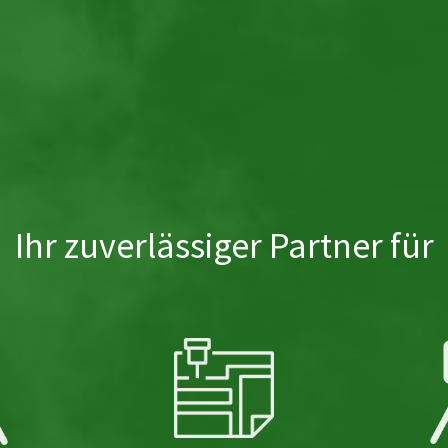
Ihr zuverlässiger Partner für