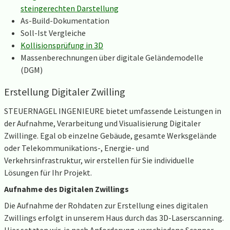
steingerechten Darstellung
As-Build-Dokumentation
Soll-Ist Vergleiche
Kollisionsprüfung in 3D
Massenberechnungen über digitale Geländemodelle
(DGM)
Erstellung Digitaler Zwilling
STEUERNAGEL INGENIEURE bietet umfassende Leistungen in
der Aufnahme, Verarbeitung und Visualisierung Digitaler
Zwillinge. Egal ob einzelne Gebäude, gesamte Werksgelände
oder Telekommunikations-, Energie- und
Verkehrsinfrastruktur, wir erstellen für Sie individuelle
Lösungen für Ihr Projekt.
Aufnahme des Digitalen Zwillings
Die Aufnahme der Rohdaten zur Erstellung eines digitalen
Zwillings erfolgt in unserem Haus durch das 3D-Laserscanning.