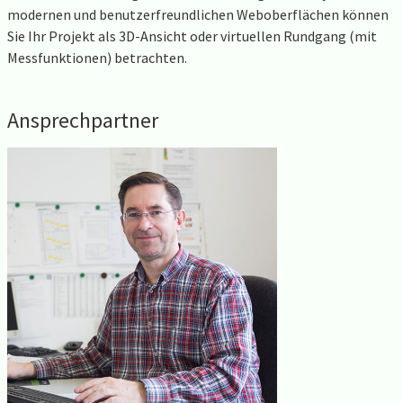
modernen und benutzerfreundlichen Weboberflächen können
Sie Ihr Projekt als 3D-Ansicht oder virtuellen Rundgang (mit
Messfunktionen) betrachten.
Ansprechpartner