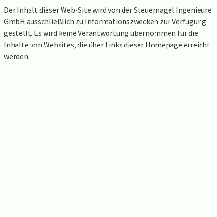
Der Inhalt dieser Web-Site wird von der Steuernagel Ingenieure
GmbH ausschließlich zu Informationszwecken zur Verfügung
gestellt. Es wird keine Verantwortung übernommen für die
Inhalte von Websites, die über Links dieser Homepage erreicht
werden.